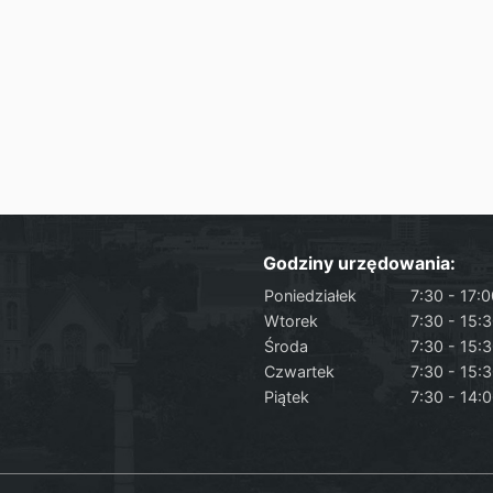
Godziny urzędowania:
Poniedziałek
7:30 - 17:
Wtorek
7:30 - 15:
Środa
7:30 - 15:
Czwartek
7:30 - 15:
Piątek
7:30 - 14: