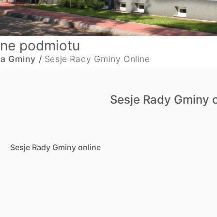
ne podmiotu
a Gminy /
Sesje Rady Gminy Online
Sesje Rady Gminy o
Sesje Rady Gminy online