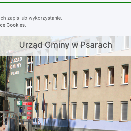
ch zapis lub wykorzystanie.
yce Cookies.
Urząd Gminy w Psarach