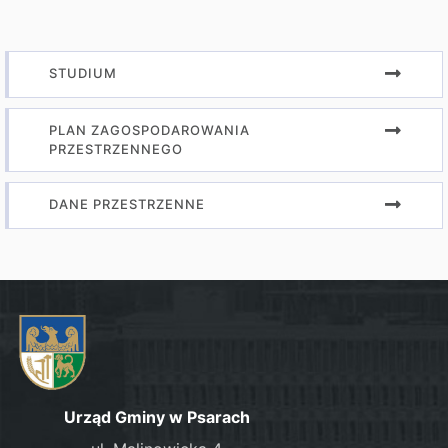
STUDIUM
PLAN ZAGOSPODAROWANIA
PRZESTRZENNEGO
DANE PRZESTRZENNE
Urząd Gminy w Psarach