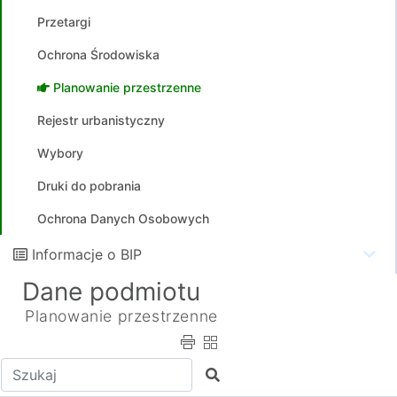
Przetargi
Ochrona Środowiska
Planowanie przestrzenne
Rejestr urbanistyczny
Wybory
Druki do pobrania
Ochrona Danych Osobowych
Informacje o BIP
Dane podmiotu
Planowanie przestrzenne
Wpisz tekst do wyszukania
Szukaj