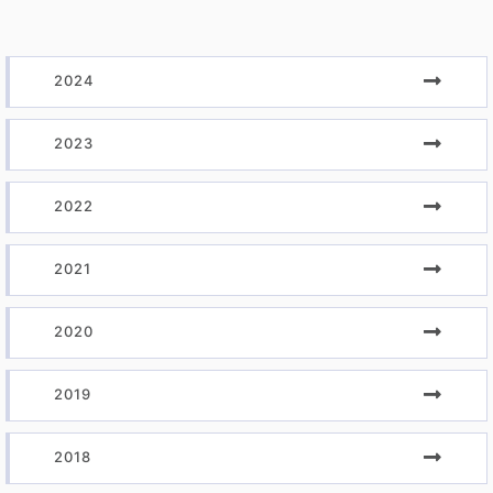
2024
2023
2022
2021
2020
2019
2018