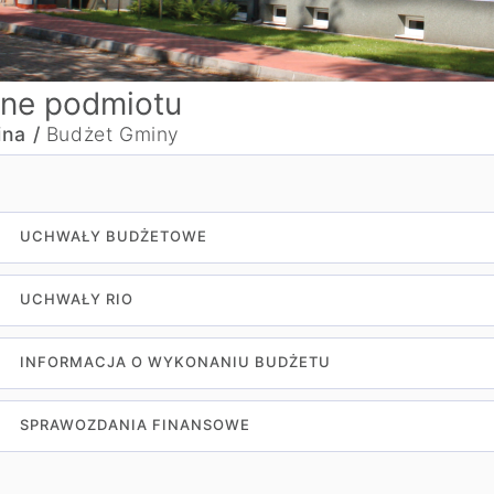
ne podmiotu
na /
Budżet Gminy
UCHWAŁY BUDŻETOWE
UCHWAŁY RIO
INFORMACJA O WYKONANIU BUDŻETU
SPRAWOZDANIA FINANSOWE