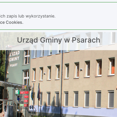
ch zapis lub wykorzystanie.
yce Cookies.
Urząd Gminy w Psarach