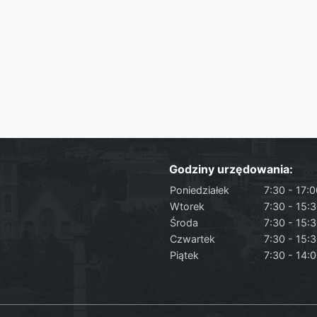
Godziny urzędowania:
Poniedziałek
7:30 - 17:
Wtorek
7:30 - 15:
Środa
7:30 - 15:
Czwartek
7:30 - 15:
Piątek
7:30 - 14: