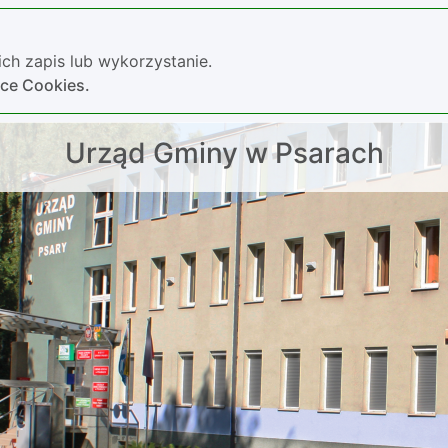
ch zapis lub wykorzystanie.
yce Cookies.
Urząd Gminy w Psarach