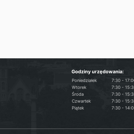
Godziny urzędowania:
Poniedziałek
7:30 - 17:
Wtorek
7:30 - 15:
Środa
7:30 - 15:
Czwartek
7:30 - 15:
Piątek
7:30 - 14: