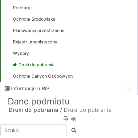
Przetargi
Ochrona Środowiska
Planowanie przestrzenne
Rejestr urbanistyczny
Wybory
Druki do pobrania
Ochrona Danych Osobowych
Informacje o BIP
Dane podmiotu
Druki do pobrania /
Druki do pobrania
Wpisz tekst do wyszukania
Szukaj