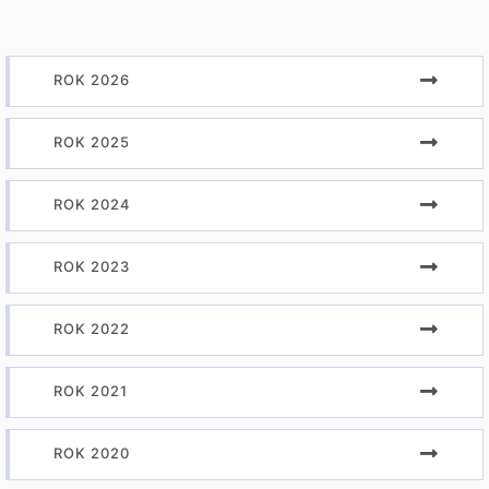
ROK 2026
ROK 2025
ROK 2024
ROK 2023
ROK 2022
ROK 2021
ROK 2020