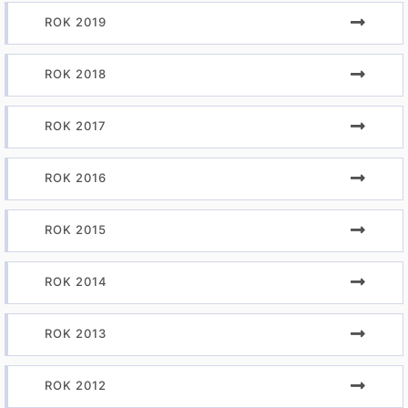
ROK 2019
ROK 2018
ROK 2017
ROK 2016
ROK 2015
ROK 2014
ROK 2013
ROK 2012