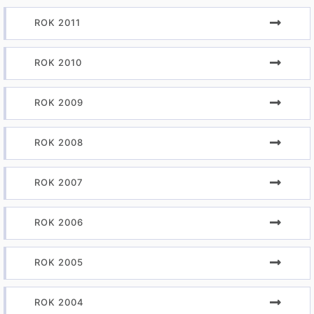
ROK 2011
ROK 2010
ROK 2009
ROK 2008
ROK 2007
ROK 2006
ROK 2005
ROK 2004