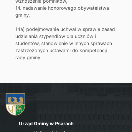
wznoszenia pomników,
14. nadawanie honorowego obywatelstwa
gminy,
14a) podejmowanie uchwał w sprawie zasad
udzielania stypendiów dla uczniów i
studentów, stanowienie w innych sprawach
zastrzeżonych ustawami do kompetencji
rady gminy.
Urząd Gminy w Psarach