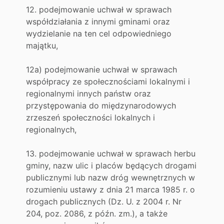
12. podejmowanie uchwał w sprawach
współdziałania z innymi gminami oraz
wydzielanie na ten cel odpowiedniego
majątku,
12a) podejmowanie uchwał w sprawach
współpracy ze społecznościami lokalnymi i
regionalnymi innych państw oraz
przystępowania do międzynarodowych
zrzeszeń społeczności lokalnych i
regionalnych,
13. podejmowanie uchwał w sprawach herbu
gminy, nazw ulic i placów będących drogami
publicznymi lub nazw dróg wewnętrznych w
rozumieniu ustawy z dnia 21 marca 1985 r. o
drogach publicznych (Dz. U. z 2004 r. Nr
204, poz. 2086, z późn. zm.), a także