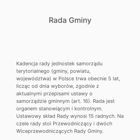
Rada Gminy
Kadencja rady jednostek samorządu
terytorialnego (gminy, powiatu,
województwa) w Polsce trwa obecnie 5 lat,
licząc od dnia wyborów, zgodnie z
aktualnymi przepisami ustawy o
samorządzie gminnym (art. 16). Rada jest
organem stanowiącym i kontrolnym.
Ustawowy skład Rady wynosi 15 radnych. Na
czele rady stoi Przewodniczący i dwóch
Wiceprzewodniczących Rady Gminy.