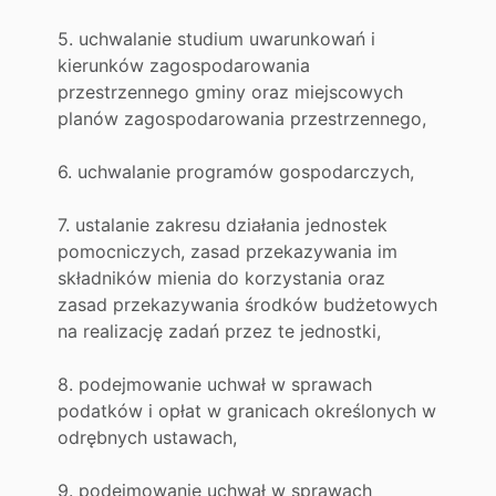
5. uchwalanie studium uwarunkowań i
kierunków zagospodarowania
przestrzennego gminy oraz miejscowych
planów zagospodarowania przestrzennego,
6. uchwalanie programów gospodarczych,
7. ustalanie zakresu działania jednostek
pomocniczych, zasad przekazywania im
składników mienia do korzystania oraz
zasad przekazywania środków budżetowych
na realizację zadań przez te jednostki,
8. podejmowanie uchwał w sprawach
podatków i opłat w granicach określonych w
odrębnych ustawach,
9. podejmowanie uchwał w sprawach