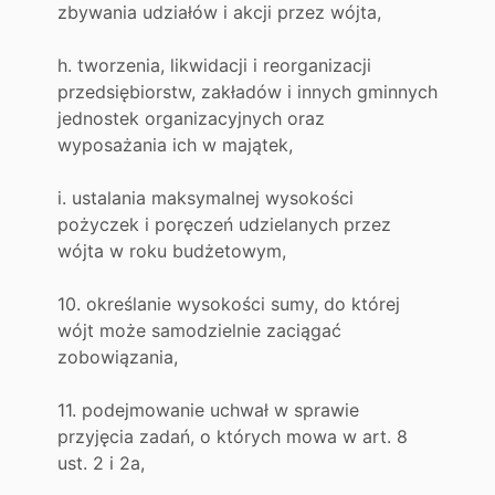
zbywania udziałów i akcji przez wójta,
h. tworzenia, likwidacji i reorganizacji
przedsiębiorstw, zakładów i innych gminnych
jednostek organizacyjnych oraz
wyposażania ich w majątek,
i. ustalania maksymalnej wysokości
pożyczek i poręczeń udzielanych przez
wójta w roku budżetowym,
10. określanie wysokości sumy, do której
wójt może samodzielnie zaciągać
zobowiązania,
11. podejmowanie uchwał w sprawie
przyjęcia zadań, o których mowa w art. 8
ust. 2 i 2a,