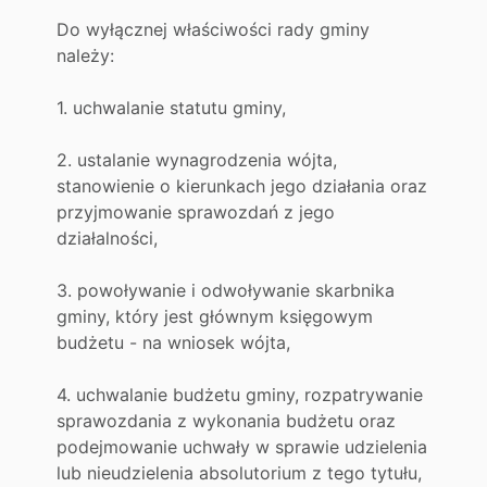
Do wyłącznej właściwości rady gminy
należy:
1. uchwalanie statutu gminy,
2. ustalanie wynagrodzenia wójta,
stanowienie o kierunkach jego działania oraz
przyjmowanie sprawozdań z jego
działalności,
3. powoływanie i odwoływanie skarbnika
gminy, który jest głównym księgowym
budżetu - na wniosek wójta,
4. uchwalanie budżetu gminy, rozpatrywanie
sprawozdania z wykonania budżetu oraz
podejmowanie uchwały w sprawie udzielenia
lub nieudzielenia absolutorium z tego tytułu,