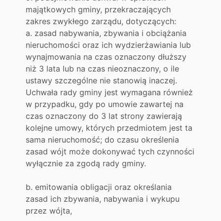
majątkowych gminy, przekraczających
zakres zwykłego zarządu, dotyczących:
a. zasad nabywania, zbywania i obciążania
nieruchomości oraz ich wydzierżawiania lub
wynajmowania na czas oznaczony dłuższy
niż 3 lata lub na czas nieoznaczony, o ile
ustawy szczególne nie stanowią inaczej.
Uchwała rady gminy jest wymagana również
w przypadku, gdy po umowie zawartej na
czas oznaczony do 3 lat strony zawierają
kolejne umowy, których przedmiotem jest ta
sama nieruchomość; do czasu określenia
zasad wójt może dokonywać tych czynności
wyłącznie za zgodą rady gminy.
b. emitowania obligacji oraz określania
zasad ich zbywania, nabywania i wykupu
przez wójta,