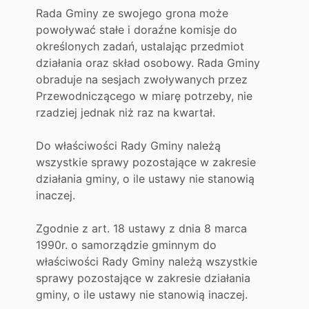
Rada Gminy ze swojego grona może
powoływać stałe i doraźne komisje do
określonych zadań, ustalając przedmiot
działania oraz skład osobowy. Rada Gminy
obraduje na sesjach zwoływanych przez
Przewodniczącego w miarę potrzeby, nie
rzadziej jednak niż raz na kwartał.
Do właściwości Rady Gminy należą
wszystkie sprawy pozostające w zakresie
działania gminy, o ile ustawy nie stanowią
inaczej.
Zgodnie z art. 18 ustawy z dnia 8 marca
1990r. o samorządzie gminnym do
właściwości Rady Gminy należą wszystkie
sprawy pozostające w zakresie działania
gminy, o ile ustawy nie stanowią inaczej.