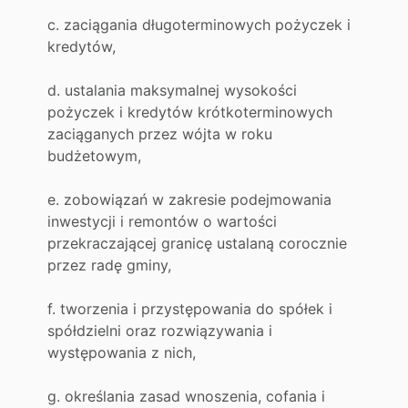
c. zaciągania długoterminowych pożyczek i
kredytów,
d. ustalania maksymalnej wysokości
pożyczek i kredytów krótkoterminowych
zaciąganych przez wójta w roku
budżetowym,
e. zobowiązań w zakresie podejmowania
inwestycji i remontów o wartości
przekraczającej granicę ustalaną corocznie
przez radę gminy,
f. tworzenia i przystępowania do spółek i
spółdzielni oraz rozwiązywania i
występowania z nich,
g. określania zasad wnoszenia, cofania i