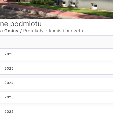
ne podmiotu
a Gminy /
Protokoły z komisji budżetu
2026
2025
2024
2023
2022