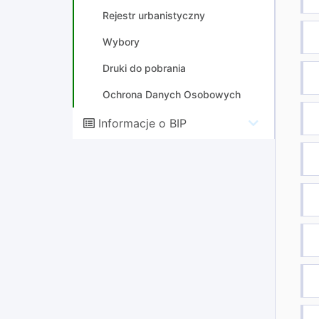
Rejestr urbanistyczny
Wybory
Druki do pobrania
Ochrona Danych Osobowych
Informacje o BIP