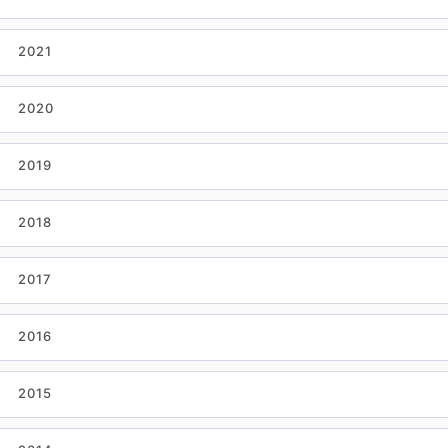
2021
2020
2019
2018
2017
2016
2015