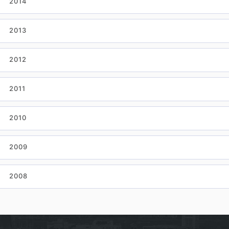
2014
2013
2012
2011
2010
2009
2008