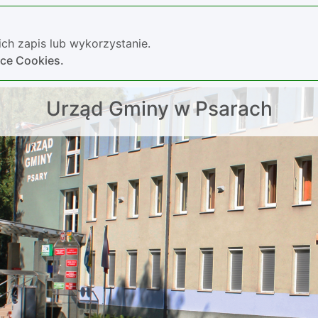
ch zapis lub wykorzystanie.
yce Cookies.
Urząd Gminy w Psarach